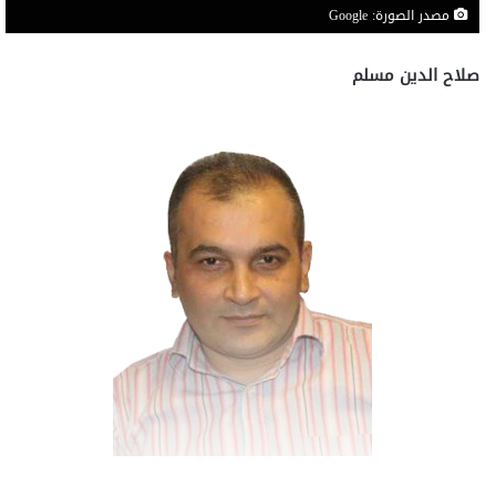
مصدر الصورة: Google
صلاح الدين مسلم