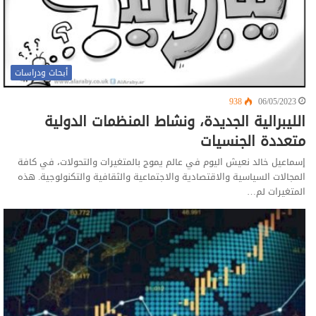
أبحاث ودراسات
938
06/05/2023
الليبرالية الجديدة، ونشاط المنظمات الدولية
متعددة الجنسيات
إسماعيل خالد نعيش اليوم في عالم يموج بالمتغيرات والتحولات، في كافة
المجالات السياسية والاقتصادية والاجتماعية والثقافية والتكنولوجية. هذه
المتغيرات لم…