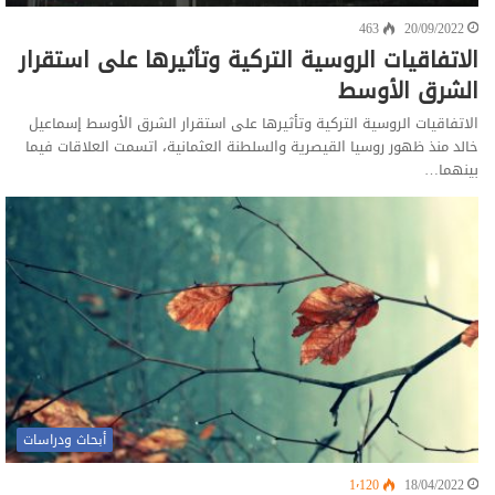
463
20/09/2022
الاتفاقيات الروسية التركية وتأثيرها على استقرار
الشرق الأوسط
الاتفاقيات الروسية التركية وتأثيرها على استقرار الشرق الأوسط إسماعيل
خالد منذ ظهور روسيا القيصرية والسلطنة العثمانية، اتسمت العلاقات فيما
بينهما…
أبحاث ودراسات
1٬120
18/04/2022