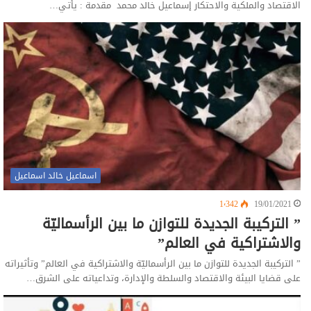
الاقتصاد والملكية والاحتكار إسماعيل خالد محمد مقدمة : يأتي…
اسماعيل خالد اسماعيل
1٬342
19/01/2021
” التركيبة الجديدة للتوازن ما بين الرأسماليّة
والاشتراكية في العالم”
” التركيبة الجديدة للتوازن ما بين الرأسماليّة والاشتراكية في العالم” وتأثيراته
على قضايا البيئة والاقتصاد والسلطة والإدارة، وتداعياته على الشرق…