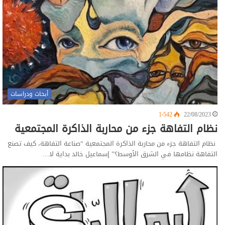
أبحاث ودراسات
1٬542
22/08/2023
نظام التفاهة جزء من محاربة الذاكرة المجتمعية
نظام التفاهة جزء من محاربة الذاكرة المجتمعية “صناعة التفاهة، كيف تصنع
التفاهة نظامها في الشرق الأوسط؟” إسماعيل خالد بداية لا…