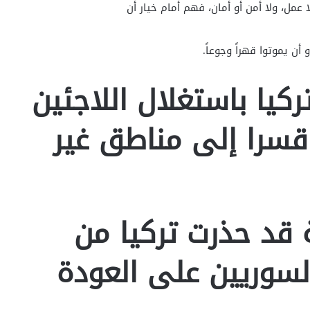
ا عمل، ولا أمن أو أمان، فهم أمام خيار أن
 أن يموتوا قهراً وجوعاً.
ركيا باستغلال اللاجئين
قسرا إلى مناطق غير
 قد حذرت تركيا من
السوريين على العودة