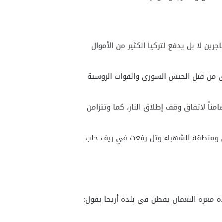
جرين لا بل يدفع لتركيا الكثير من الأموال
 من قبل الجيش السوري والقوات الروسية
ً لاتفاق وقف إطلاق النار، كما وتتزامن
ي ومنطقة الشهباء وتل رفعت في ريف حلب