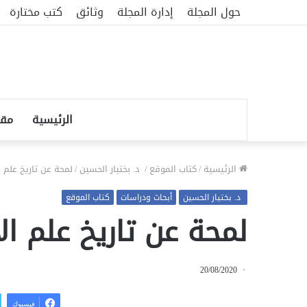
حول المجلة
إدارة المجلة
وثائق
كتب مختارة
الرئيسية
مقا
الرئيسية
/
كتاب الموقع
/
د. بختيار الحسين
/
لمحة عن تاريخ علم ا
د. بختيار الحسين
أبحاث ودراسات
كتاب الموقع
لمحة عن تاريخ علم ال
20/08/2020
فيسبوك