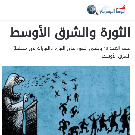
الق
الثورة والشرق الأوسط
ملف العدد 48 ويلقي الضوء على الثورة والثورات في منطقة
الشرق الأوسط