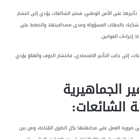
ثيرها على الأمن الوطني، فنشر الشائعات يؤدي إلى انتشار
والتشكيك بالجهات المسؤولة ومدى مصداقيتها، والضغط على
 إجراءات القوانين.
ئعات، إلى جانب التأثير الاقتصادي، فانتشار الخوف والهلع يؤدي
ر الجماهيرية
ة الشائعات:
 إلى ضرورة العمل على مجابهتها بكل الطرق المُتاحة، ومن بين