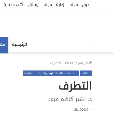
حول المجلة
إدارة المجلة
وثائق
كتب مختارة
الرئيسية
مقا
الرئيسية
/
مقالات
/
التطرف
مقالات
ملف العدد 46- التطرف والعيش المشترك
التطرف
د. زهير كاظم عبود
28/10/2019