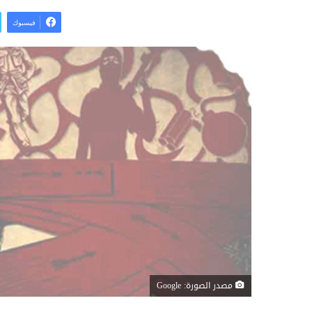
فيسبوك
مصدر الصورة: Google