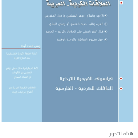
هيئة التحرير