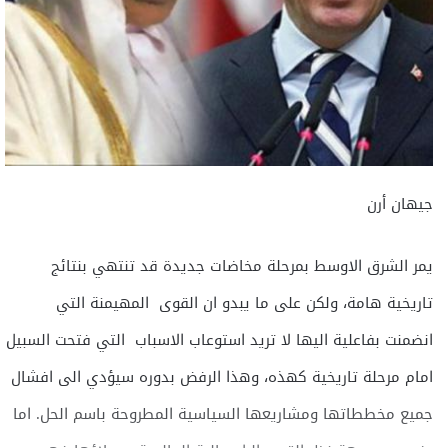
جيهان أرن
يمر الشرق الاوسط بمرحلة مخاضات جديدة قد تنتهي بنتائج
تاريخية هامة، ولكن على ما يبدو ان القوى المهيمنة التي
انضمنت بفاعلية اليها لا تريد استوعاب الاسباب التي فتحت السبيل
امام مرحلة تاريخية كهذه، وهذا الرفض بدوره سيؤدي الى افشال
جميع مخططاتها ومشاريعها السياسية المطروحة باسم الحل. اما