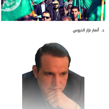
د. أنمار نزار الدروبي