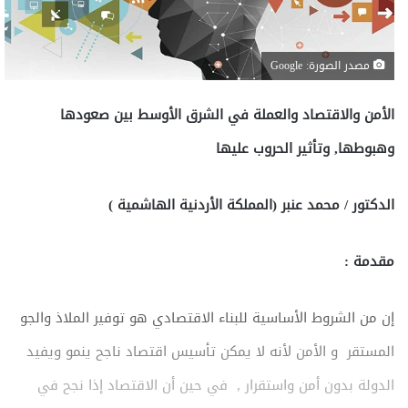
مصدر الصورة: Google
الأمن والاقتصاد والعملة في الشرق الأوسط بين صعودها
وهبوطها, وتأثير الحروب عليها
الدكتور / محمد عنبر (المملكة الأردنية الهاشمية )
مقدمة :
إن من الشروط الأساسية للبناء الاقتصادي هو توفير الملاذ والجو
المستقر و الأمن لأنه لا يمكن تأسيس اقتصاد ناجح ينمو ويفيد
الدولة بدون أمن واستقرار , في حين أن الاقتصاد إذا نجح في