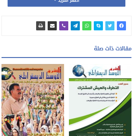
اظهر المزيد
مقالات ذات صلة