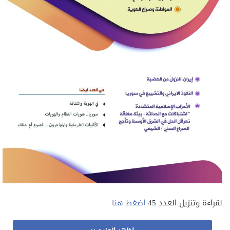
لقراءة وتنزيل العدد 45
اضغط هنا