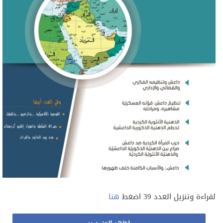
لقراءة وتنزيل العدد 39 اضغط
هنا