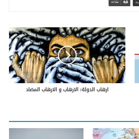
يد
طباعة
ارهاب الدولة: الارهاب و الارهاب المضاد