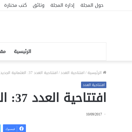
حول المجلة
إدارة المجلة
وثائق
كتب مختارة
الرئيسية
مقا
الرئيسية
/
افتتاحية العدد
/
افتتاحية العدد 37: العثمانية الجديدة
افتتاحية العدد
افتتاحية العدد 37: العثمانية الجديدة
10/09/2017
فيسبوك