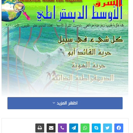
اظهر المزيد