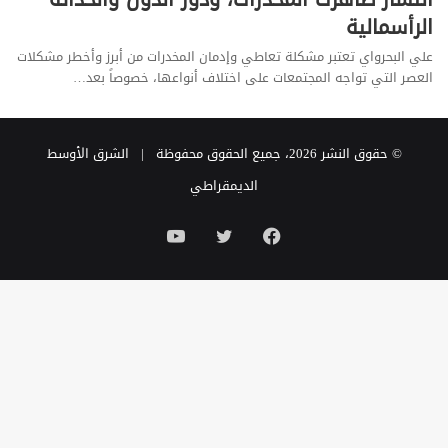
الرأسمالية
علي البحرواي تعتبر مشكلة تعاطي وإدمان المخدرات من أبرز وأخطر مشكلات
العصر التي تواجه المجتمعات على اختلاف أنواعها، خصوصاً بعد…
© حقوق النشر 2026، جميع الحقوق محفوظة |
الشرق الأوسط
الديمقراطي
فيسبوك
تويتر
يوتيوب