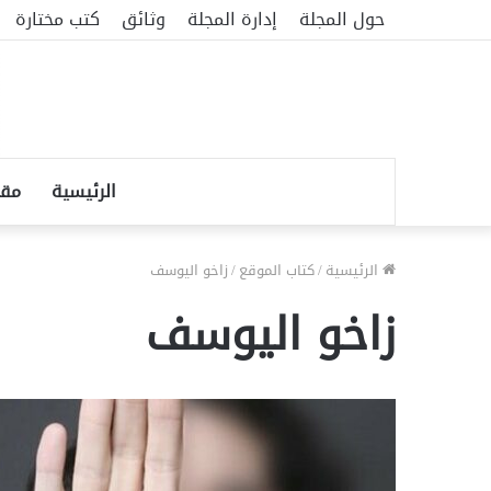
حول المجلة
إدارة المجلة
وثائق
كتب مختارة
الرئيسية
مقا
الرئيسية
/
كتاب الموقع
/
زاخو اليوسف
زاخو اليوسف