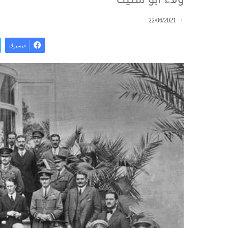
22/06/2021
فيسبوك