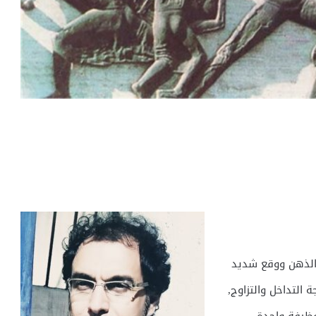
الذهن ووقع شديد
التداخل والتزاوج,