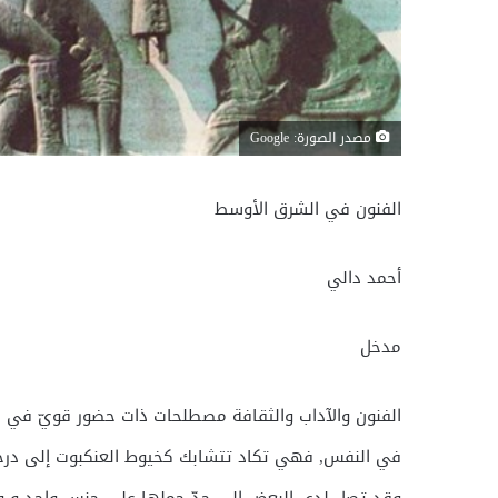
مصدر الصورة: Google
الفنون في الشرق الأوسط
أحمد دالي
مدخل
الفنون والآداب والثقافة مصطلحات ذات حضور قويّ في 
في النفس, فهي تكاد تتشابك كخيوط العنكبوت إلى درجة 