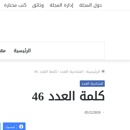
حول المجلة
إدارة المجلة
وثائق
كتب مختارة
الرئيسية
مقا
الرئيسية
/
افتتاحية العدد
/
كلمة العدد 46
افتتاحية العدد
كلمة العدد 46
05/12/2019
فيسبوك