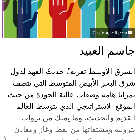
مصدر الصورة: Google
جاسم العبيد
الشرق الأوسط تعريفٌ حديثُ العهد لدول
شرق البحر الأبيض المتوسط التي تتصف
بمزايا هامة وصفات عالية الجودة من حيث
الموقع الاستراتيجي الذي يتوسط العالم
القديم والحديث، وما يملك من ثروات
بترولية ومشتقاتها من نفط وغاز ومعادن